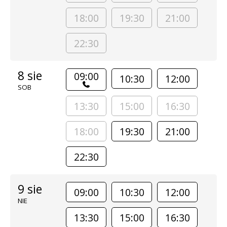
18:00
19:30
21:00
22:30
8 sie
09:00
10:30
12:00
SOB
13:30
15:00
16:30
18:00
19:30
21:00
22:30
9 sie
09:00
10:30
12:00
NIE
13:30
15:00
16:30