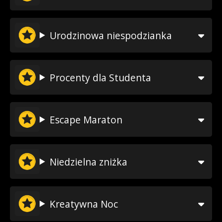
Urodzinowa niespodzianka
Procenty dla Studenta
Escape Maraton
Niedzielna zniżka
Kreatywna Noc