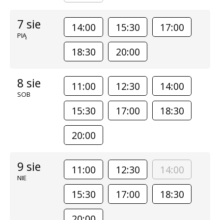
7 sie
14:00
15:30
17:00
PIĄ
18:30
20:00
8 sie
11:00
12:30
14:00
SOB
15:30
17:00
18:30
20:00
9 sie
11:00
12:30
14:00
NIE
15:30
17:00
18:30
20:00